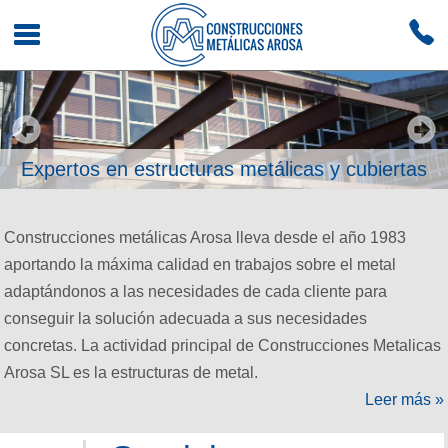
Expertos en estructuras metálicas y cubiertas
Construcciones metálicas Arosa lleva desde el año 1983
aportando la máxima calidad en trabajos sobre el metal
adaptándonos a las necesidades de cada cliente para
conseguir la solución adecuada a sus necesidades
concretas. La actividad principal de Construcciones Metalicas
Arosa SL es la estructuras de metal.
Leer más »