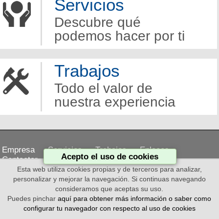
Servicios
Descubre qué
podemos hacer por ti
Trabajos
Todo el valor de
nuestra experiencia
Empresa
Servicios
Trabajos
Enlaces
Acepto el uso de cookies
Contactar
Esta web utiliza cookies propias y de terceros para analizar,
personalizar y mejorar la navegación. Si continuas navegando
Aviso legal
Política de cookies
consideramos que aceptas su uso.
Puedes pinchar
aquí para obtener más información o saber como
configurar tu navegador con respecto al uso de cookies